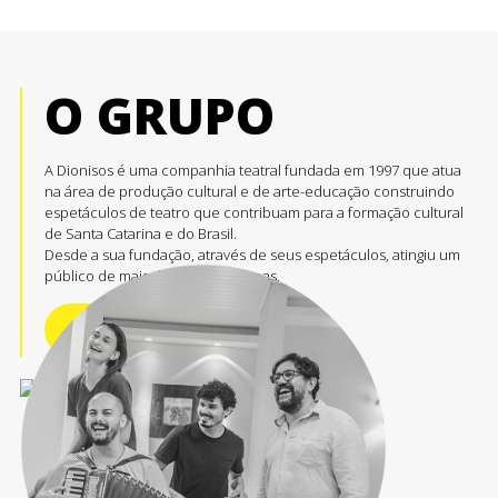
O GRUPO
A Dionisos é uma companhia teatral fundada em 1997 que atua
na área de produção cultural e de arte-educação construindo
espetáculos de teatro que contribuam para a formação cultural
de Santa Catarina e do Brasil.
Desde a sua fundação, através de seus espetáculos, atingiu um
público de mais de 500 mil pessoas.
Conheça mais +