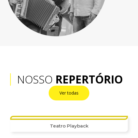
NOSSO
REPERTÓRIO
Ver todas
Teatro Playback