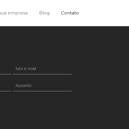
sua empresa
Blog
Contato