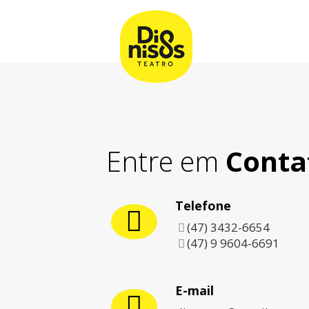
Entre em
Conta
Telefone
(47) 3432-6654
(47) 9 9604-6691
E-mail