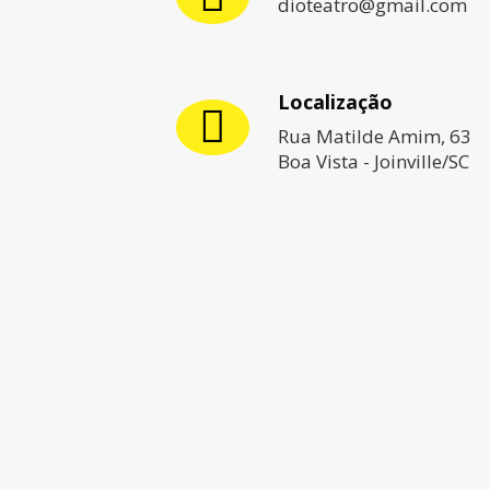
dioteatro@gmail.com
Localização
Rua Matilde Amim, 63
Boa Vista - Joinville/SC